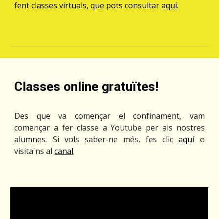
fent classes virtuals, que pots consultar
aquí
.
Classes online gratuïtes!
Des que va començar el confinament, vam
començar a fer classe a Youtube per als nostres
alumnes. Si vols saber-ne més, fes clic
aquí
o
visita'ns al
canal
.