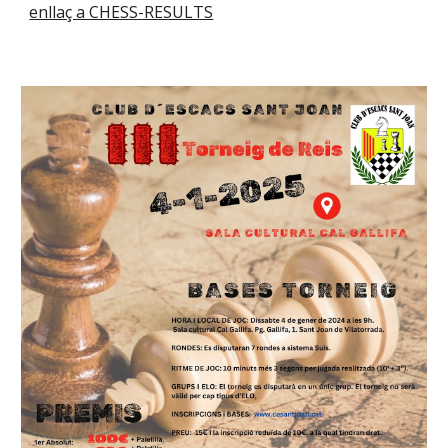
enllaç a CHESS-RESULTS