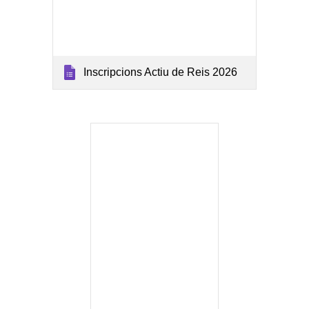
Inscripcions Actiu de Reis 2026