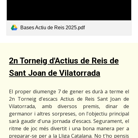
Bases Actiu de Reis 2025.pdf
2n Torneig d'Actius de Reis de
Sant Joan de Vilatorrada
El proper diumenge 7 de gener es durà a terme el
2n Torneig d'escacs Actius de Reis Sant Joan de
Vilatorrada, amb diversos premis, dinar de
germanor i altres sorpreses, on l'objectiu principal
sarà gaudir d'una jornada d'escacs. Segurament, el
ritme de joc més divertit i una bona manera per a
preparar-se per a la Lliga Catalana. No t'ho pensis