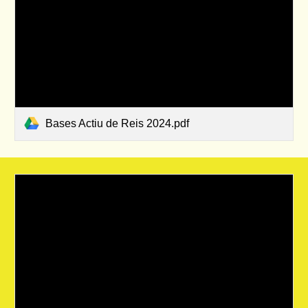
Bases Actiu de Reis 2024.pdf