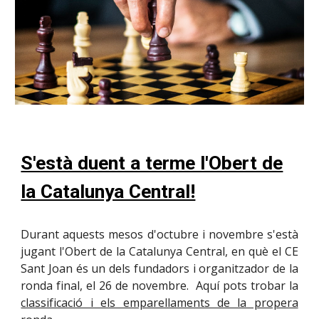
S'està duent a terme l'Obert de
la Catalunya Central!
Durant aquests mesos d'octubre i novembre s'està
jugant l'Obert de la Catalunya Central, en què el CE
Sant Joan és un dels fundadors i organitzador de la
ronda final, el 26 de novembre. Aquí pots trobar la
classificació i els emparellaments de la propera