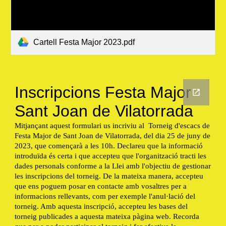
Cartell Festa Major 2023.pdf