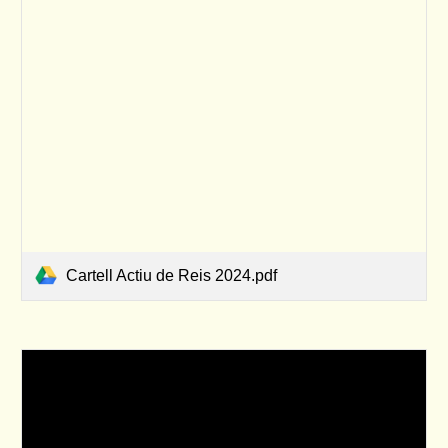
Cartell Actiu de Reis 2024.pdf