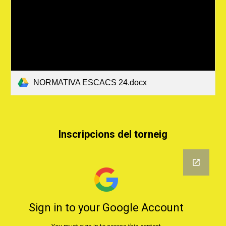
NORMATIVA ESCACS 24.docx
Inscripcions del torneig