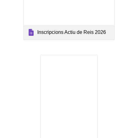
Inscripcions Actiu de Reis 2026