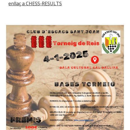
enllaç a CHESS-RESULTS