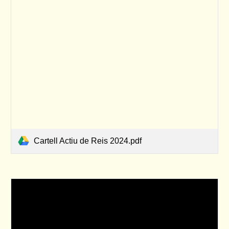
Cartell Actiu de Reis 2024.pdf