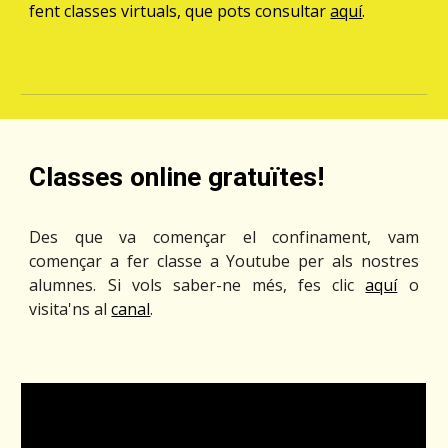
fent classes virtuals, que pots consultar
aquí
.
Classes online gratuïtes!
Des que va començar el confinament, vam
començar a fer classe a Youtube per als nostres
alumnes. Si vols saber-ne més, fes clic
aquí
o
visita'ns al
canal
.