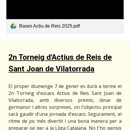
Bases Actiu de Reis 2025.pdf
2n Torneig d'Actius de Reis de
Sant Joan de Vilatorrada
El proper diumenge 7 de gener es durà a terme el
2n Torneig d'escacs Actius de Reis Sant Joan de
Vilatorrada, amb diversos premis, dinar de
germanor i altres sorpreses, on l'objectiu principal
sarà gaudir d'una jornada d'escacs. Segurament, el
ritme de joc més divertit i una bona manera per a
preparar-se per a la Lliga Catalana. No t'ho pensis