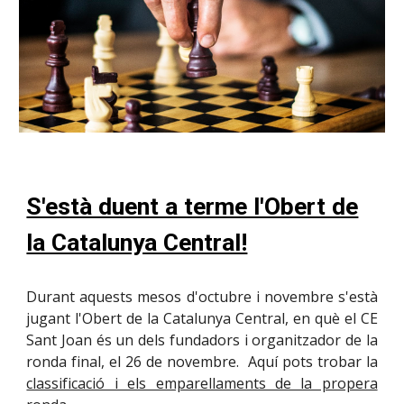
S'està duent a terme l'Obert de
la Catalunya Central!
Durant aquests mesos d'octubre i novembre s'està
jugant l'Obert de la Catalunya Central, en què el CE
Sant Joan és un dels fundadors i organitzador de la
ronda final, el 26 de novembre. Aquí pots trobar la
classificació i els emparellaments de la propera