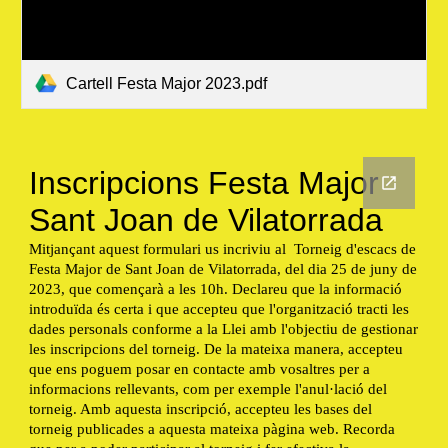
Cartell Festa Major 2023.pdf