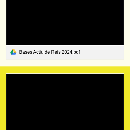
Bases Actiu de Reis 2024.pdf